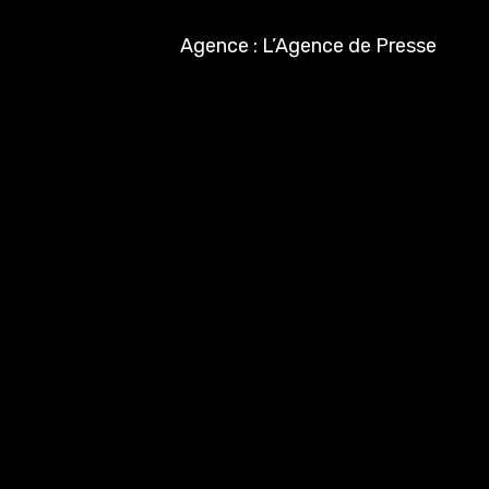
Agence : L’Agence de Presse