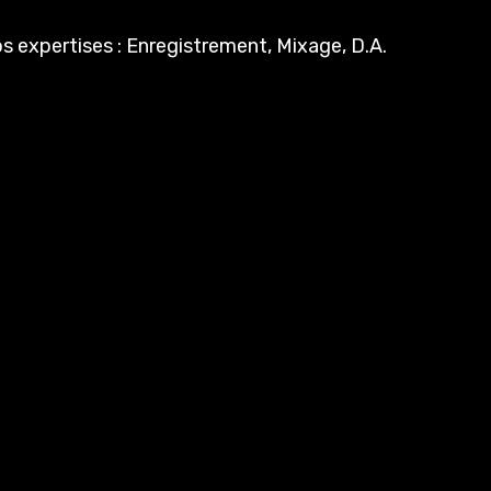
s expertises : Enregistrement, Mixage, D.A.