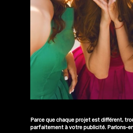
Parce que chaque projet est différent, tr
parfaitement à votre publicité.
Parlons-en