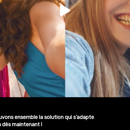
ouvons ensemble la solution qui s’adapte
 dès maintenant !