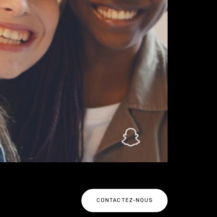
CONTACTEZ-NOUS