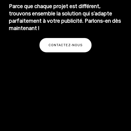
Parce que chaque projet est différent,
trouvons ensemble la solution qui s’adapte
parfaitement à votre publicité.
Parlons-en dès
maintenant !
CONTACTEZ-NOUS