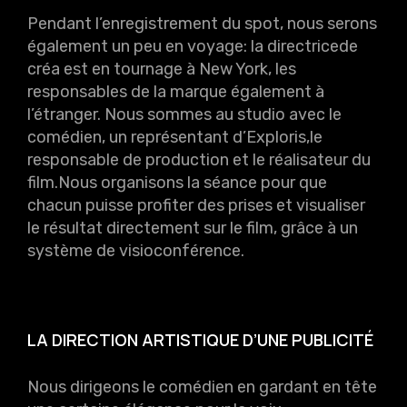
Pendant l’enregistrement du spot, nous serons
également un peu en voyage: la directricede
créa est en tournage à New York, les
responsables de la marque également à
l’étranger. Nous sommes au studio avec le
comédien, un représentant d’Exploris,le
responsable de production et le réalisateur du
film.Nous organisons la séance pour que
chacun puisse profiter des prises et visualiser
le résultat directement sur le film, grâce à un
système de visioconférence.
LA DIRECTION ARTISTIQUE D’UNE PUBLICITÉ
Nous dirigeons le comédien en gardant en tête