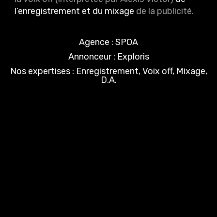
l’enregistrement et du mixage
de la publicité.
Agence : SPOA
Annonceur : Exploris
Nos expertises : Enregistrement, Voix off, Mixage,
D.A.