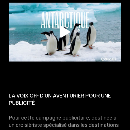
LA VOIX OFF D’UN AVENTURIER POUR UNE
PUBLICITÉ
Pour cette campagne publicitaire, destinée à
un croisièriste spécialisé dans les destinations