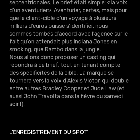
septentrionales. Le brief était simple: «la voix
d’un aventurier». Aventurier, certes, mais pour
que le client-cible d’un voyage à plusieurs
milliers d’euros puisse s’identifier, nous
sommes tombés d’accord avec l’agence sur le
fait qu’on attendait plus Indiana Jones en
smoking, que Rambo dans la jungle.
Nous allons donc proposer un casting qui
répondra à ce brief, tout en tenant compte
des spécificités de la cible. La marque se
tournera vers la voix d’Alexis Victor, qui double
entre autres Bradley Cooper et Jude Law (et
aussi John Travolta dans la fièvre du samedi
soir !).
L’ENREGISTREMENT DU SPOT