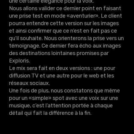
une certaine élégance pour la voix.
Nous allons valider ce dernier point en faisant
une prise test en mode «aventurier». Le client
pourra entendre cette version sur les images
et ainsi confirmer que ce n’est en fait pas ce
qu’il souhaite. Nous orienterons la prise vers un
témoignage. Ce dernier fera écho aux images
des destinations lointaines promises par
Exploris.
Le mix sera fait en deux versions : une pour
diffusion TV et une autre pour le web et les
réseaux sociaux.
Une fois de plus, nous constatons que même
pour un «simple» spot avec une voix sur une
musique, c’est l’attention portée à chaque
détail qui fait la différence à la fin.