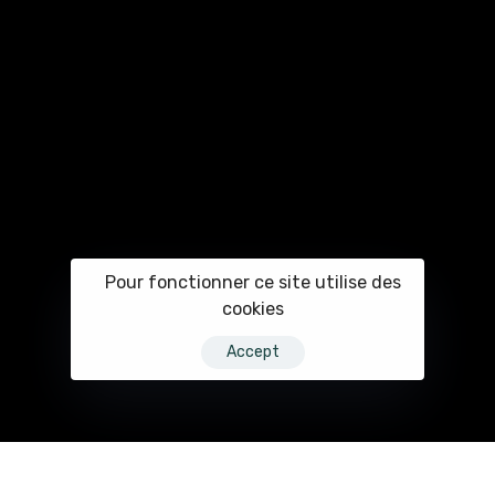
Pour fonctionner ce site utilise des
cookies
Accept