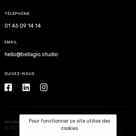
TÉLÉPHONE
01 46 09 14 14
EMAIL
hello@bellagio.studio
SUIVEZ-NOUS
Pour fonctionner ce site utilise des
INFORMATIONS LÉGALES
cookies
© 2023 Studios Bellagio