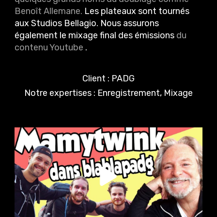
Benoît Allemane.
Les plateaux sont tournés
aux Studios Bellagio. Nous assurons
également le mixage final des émissions
du
contenu Youtube
.
Client : PADG
Notre expertises : Enregistrement, Mixage