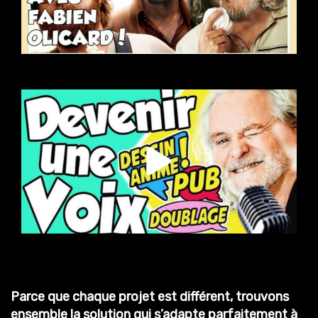
Parce que chaque projet est différent, trouvons
ensemble la solution qui s’adapte parfaitement à