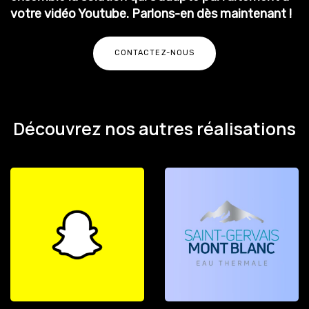
votre vidéo Youtube.
Parlons-en dès maintenant !
CONTACTEZ-NOUS
Découvrez nos autres réalisations