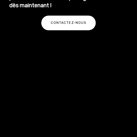
dès maintenant !
CONTACTEZ-NOUS