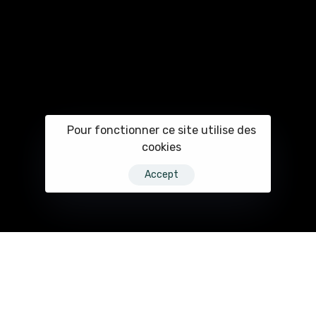
Pour fonctionner ce site utilise des
cookies
Accept
Découvrez nos autres réalisations