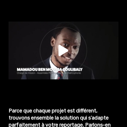
Parce que chaque projet est différent,
trouvons ensemble la solution qui s’adapte
parfaitement à votre reportage.
Parlons-en