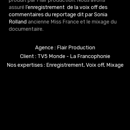
assuré
l’enregistrement de la voix off des
commentaires du reportage dit par Sonia
Rolland
ancienne Miss France et le mixage du
documentaire.
Agence : Flair Production
Client : TV5 Monde - La Francophonie
Nos expertises : Enregistrement, Voix off, Mixage